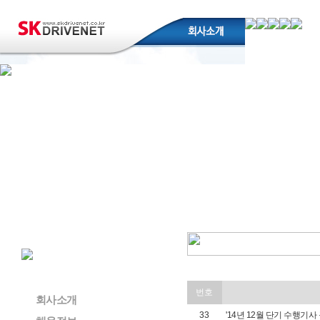
번호
회사소개
33
'14년 12월 단기 수행기사