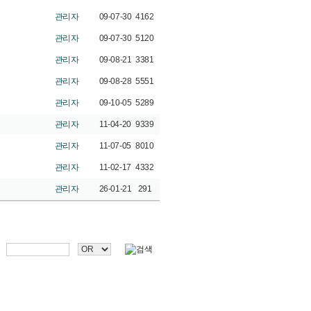
관리자
09-07-30
4162
관리자
09-07-30
5120
관리자
09-08-21
3381
관리자
09-08-28
5551
관리자
09-10-05
5289
관리자
11-04-20
9339
관리자
11-07-05
8010
관리자
11-02-17
4332
관리자
26-01-21
291