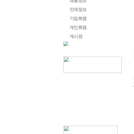
채용정보
인재정보
기업회원
개인회원
게시판